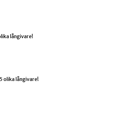
lika långivare!
 olika långivare!