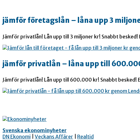
jämför företagslån – låna upp 3 miljone
Jämför privatlån! Lån upp till 3 miljoner kr! Snabbt besked!
jämför privatlån – låna upp till 600.00
Jämför privatlån! Lån upp till 600.000 kr! Snabbt besked! E
Svenska ekonominyheter
DN Ekonomi
|
Veckans Affärer
|
Realtid