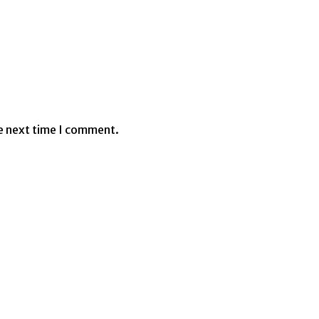
e next time I comment.