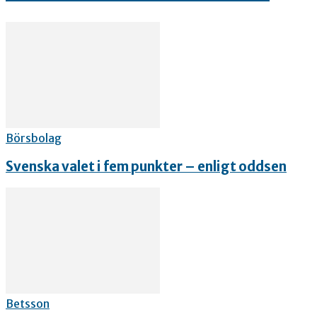
Börsbolag
Svenska valet i fem punkter – enligt oddsen
Betsson