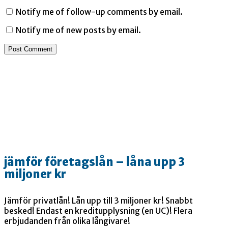
Notify me of follow-up comments by email.
Notify me of new posts by email.
jämför företagslån – låna upp 3
miljoner kr
Jämför privatlån! Lån upp till 3 miljoner kr! Snabbt
besked! Endast en kreditupplysning (en UC)! Flera
erbjudanden från olika långivare!