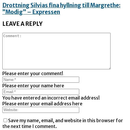
Drottning Silvias fina hyllning till Margrethe:
”Modig” – Expressen
LEAVE A REPLY
Please enter your comment!
Please enter your name here
You have entered an incorrect email address!
Please enter your email address here
Save my name, email, and website in this browser for
the next time I comment.