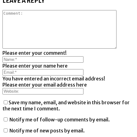
LEAVE A REPLY
Please enter your comment!
Please enter your name here
You have entered an incorrect email address!
Please enter your email address here
Save my name, email, and website in this browser for
the next time I comment.
Notify me of follow-up comments by email.
Notify me of new posts by email.