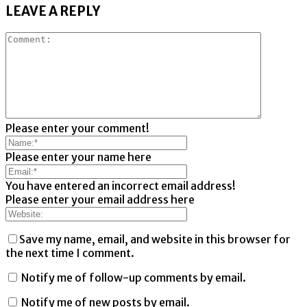
LEAVE A REPLY
Please enter your comment!
Please enter your name here
You have entered an incorrect email address!
Please enter your email address here
Save my name, email, and website in this browser for
the next time I comment.
Notify me of follow-up comments by email.
Notify me of new posts by email.