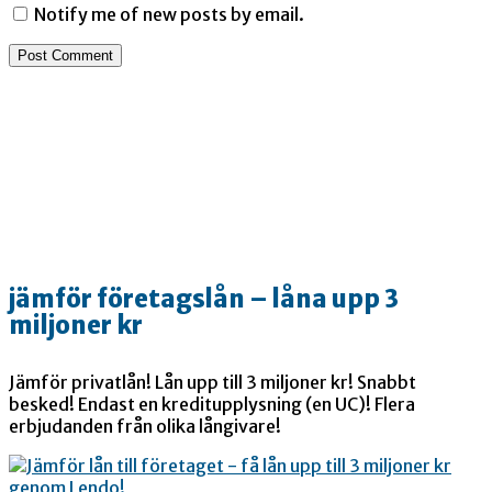
Notify me of new posts by email.
jämför företagslån – låna upp 3
miljoner kr
Jämför privatlån! Lån upp till 3 miljoner kr! Snabbt
besked! Endast en kreditupplysning (en UC)! Flera
erbjudanden från olika långivare!