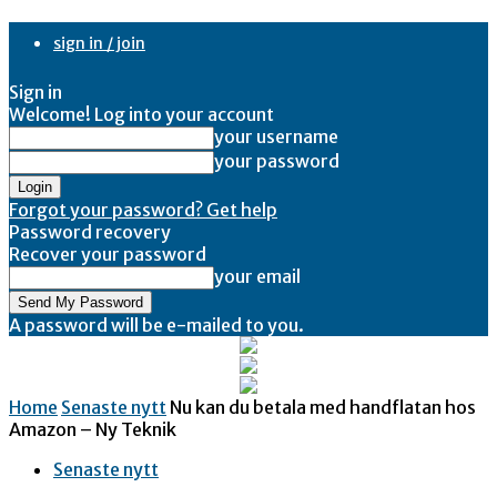
sign in / join
Sign in
Welcome! Log into your account
your username
your password
Forgot your password? Get help
Password recovery
Recover your password
your email
A password will be e-mailed to you.
Home
Senaste nytt
Nu kan du betala med handflatan hos
Amazon – Ny Teknik
Senaste nytt