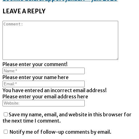
LEAVE A REPLY
Please enter your comment!
Please enter your name here
You have entered an incorrect email address!
Please enter your email address here
Save my name, email, and website in this browser for
the next time I comment.
Notify me of follow-up comments by email.