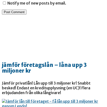
Notify me of new posts by email.
jämför företagslån – låna upp 3
miljoner kr
Jämför privatlån! Lån upp till 3 miljoner kr! Snabbt
besked! Endast en kreditupplysning (en UC)! Flera
erbjudanden från olika långivare!