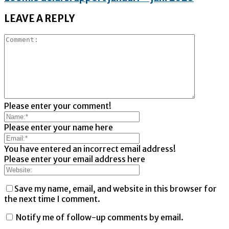
LEAVE A REPLY
Please enter your comment!
Please enter your name here
You have entered an incorrect email address!
Please enter your email address here
Save my name, email, and website in this browser for
the next time I comment.
Notify me of follow-up comments by email.