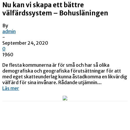
Nu kan vi skapa ett bättre
välfärdssystem – Bohusläningen
By
admin
-
September 24, 2020
0
1960
De flesta kommunerna är för små och har så olika
demografiska och geografiska förutsättningar för att
med eget skatteunderlag kunna åstadkomma en likvärdig
välfärd för sina invånare. Rådande utjämnin…
Läs mer