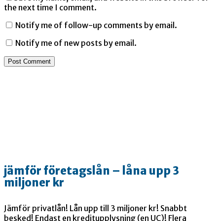
the next time I comment.
Notify me of follow-up comments by email.
Notify me of new posts by email.
jämför företagslån – låna upp 3
miljoner kr
Jämför privatlån! Lån upp till 3 miljoner kr! Snabbt
besked! Endast en kreditupplysning (en UC)! Flera