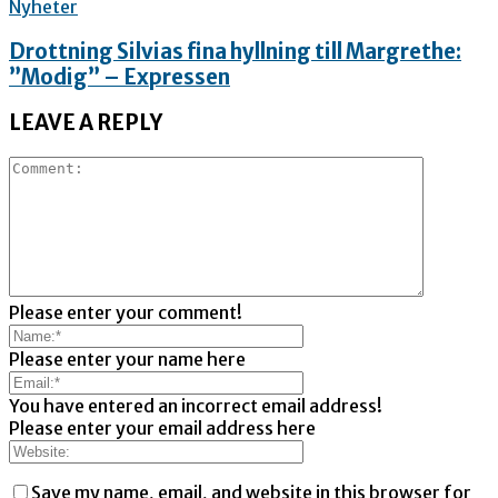
Nyheter
Drottning Silvias fina hyllning till Margrethe:
”Modig” – Expressen
LEAVE A REPLY
Please enter your comment!
Please enter your name here
You have entered an incorrect email address!
Please enter your email address here
Save my name, email, and website in this browser for