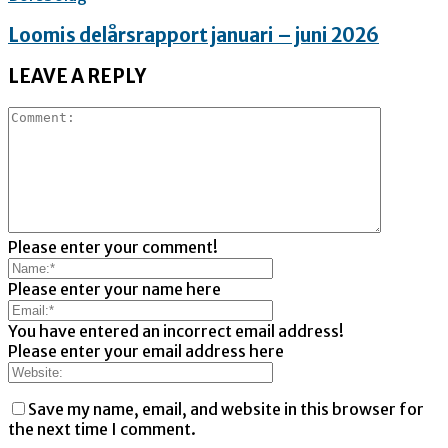
Loomis delårsrapport januari – juni 2026
LEAVE A REPLY
Please enter your comment!
Please enter your name here
You have entered an incorrect email address!
Please enter your email address here
Save my name, email, and website in this browser for
the next time I comment.