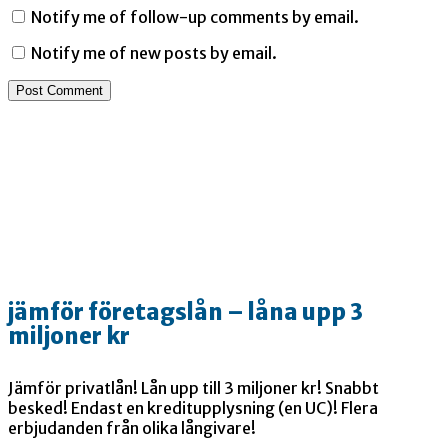
Notify me of follow-up comments by email.
Notify me of new posts by email.
jämför företagslån – låna upp 3
miljoner kr
Jämför privatlån! Lån upp till 3 miljoner kr! Snabbt
besked! Endast en kreditupplysning (en UC)! Flera
erbjudanden från olika långivare!