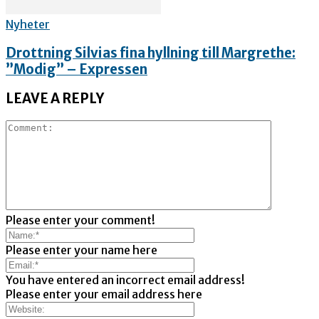
Nyheter
Drottning Silvias fina hyllning till Margrethe:
”Modig” – Expressen
LEAVE A REPLY
Please enter your comment!
Please enter your name here
You have entered an incorrect email address!
Please enter your email address here