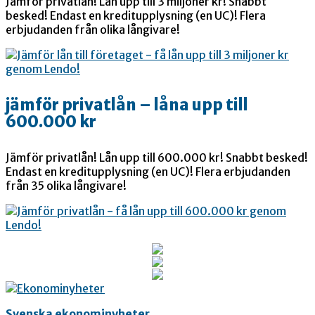
Jämför privatlån! Lån upp till 3 miljoner kr! Snabbt
besked! Endast en kreditupplysning (en UC)! Flera
erbjudanden från olika långivare!
jämför privatlån – låna upp till
600.000 kr
Jämför privatlån! Lån upp till 600.000 kr! Snabbt besked!
Endast en kreditupplysning (en UC)! Flera erbjudanden
från 35 olika långivare!
Svenska ekonominyheter