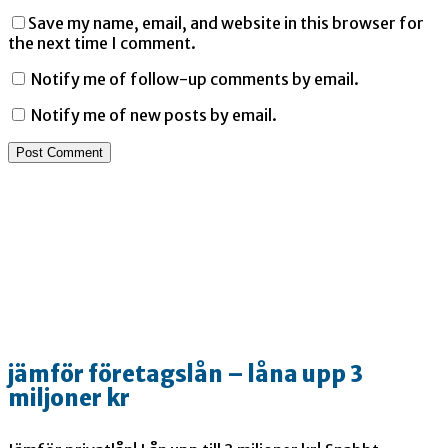
Save my name, email, and website in this browser for
the next time I comment.
Notify me of follow-up comments by email.
Notify me of new posts by email.
jämför företagslån – låna upp 3
miljoner kr