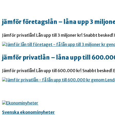
jämför företagslån – låna upp 3 miljone
Jämför privatlån! Lån upp till 3 miljoner kr! Snabbt besked!
jämför privatlån – låna upp till 600.00
Jämför privatlån! Lån upp till 600.000 kr! Snabbt besked! E
Svenska ekonominyheter