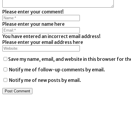
Please enter your comment!
Please enter your name here
You have entered an incorrect email address!
Please enter your email address here
Save my name, email, and website in this browser for th
Notify me of follow-up comments by email.
Notify me of new posts by email.