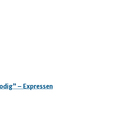
”Modig” – Expressen