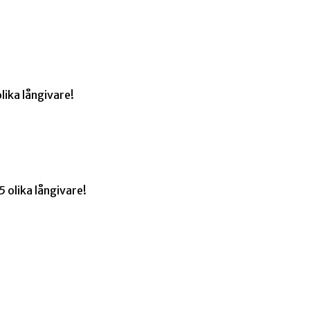
lika långivare!
 olika långivare!