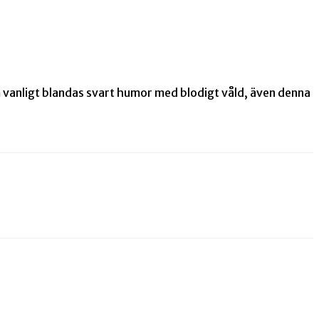
m vanligt blandas svart humor med blodigt våld, även denna