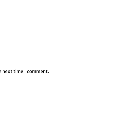
e next time I comment.