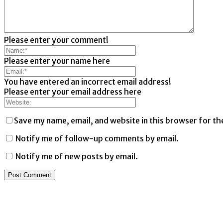
Please enter your comment!
Please enter your name here
You have entered an incorrect email address!
Please enter your email address here
Save my name, email, and website in this browser for th
Notify me of follow-up comments by email.
Notify me of new posts by email.