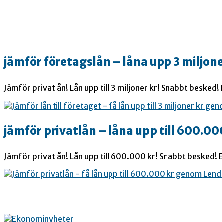
jämför företagslån – låna upp 3 miljone
Jämför privatlån! Lån upp till 3 miljoner kr! Snabbt besked!
jämför privatlån – låna upp till 600.00
Jämför privatlån! Lån upp till 600.000 kr! Snabbt besked! E