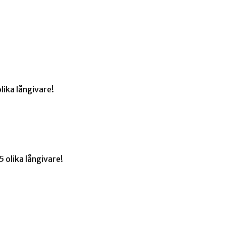
lika långivare!
 olika långivare!