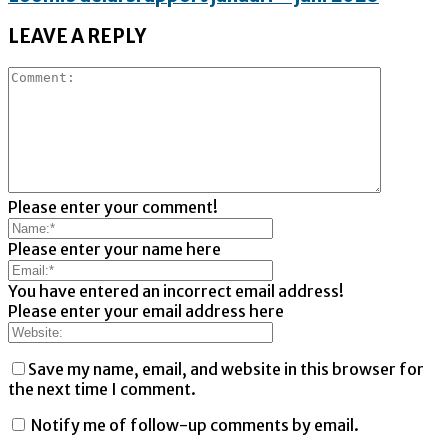
LEAVE A REPLY
Please enter your comment!
Please enter your name here
You have entered an incorrect email address!
Please enter your email address here
Save my name, email, and website in this browser for
the next time I comment.
Notify me of follow-up comments by email.