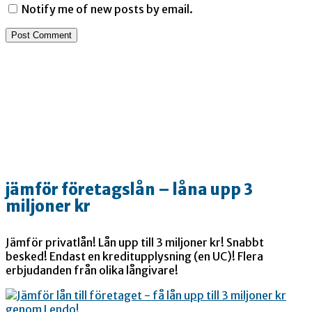
Notify me of new posts by email.
jämför företagslån – låna upp 3
miljoner kr
Jämför privatlån! Lån upp till 3 miljoner kr! Snabbt
besked! Endast en kreditupplysning (en UC)! Flera
erbjudanden från olika långivare!