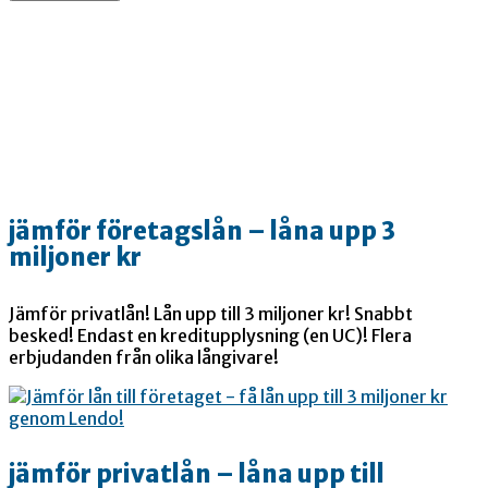
jämför företagslån – låna upp 3
miljoner kr
Jämför privatlån! Lån upp till 3 miljoner kr! Snabbt
besked! Endast en kreditupplysning (en UC)! Flera
erbjudanden från olika långivare!
jämför privatlån – låna upp till