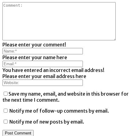
Please enter your comment!
Please enter your name here
You have entered an incorrect email address!
Please enter your email address here
Save my name, email, and website in this browser for
the next time I comment.
Notify me of follow-up comments by email.
Notify me of new posts by email.