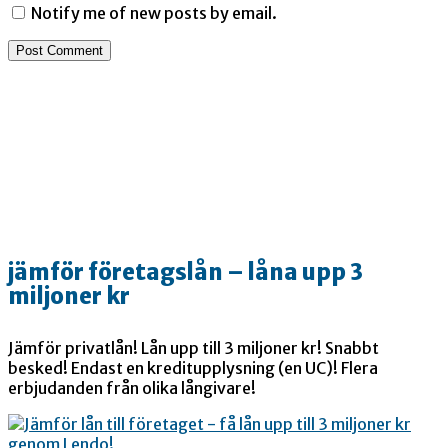
Notify me of new posts by email.
jämför företagslån – låna upp 3
miljoner kr
Jämför privatlån! Lån upp till 3 miljoner kr! Snabbt
besked! Endast en kreditupplysning (en UC)! Flera
erbjudanden från olika långivare!