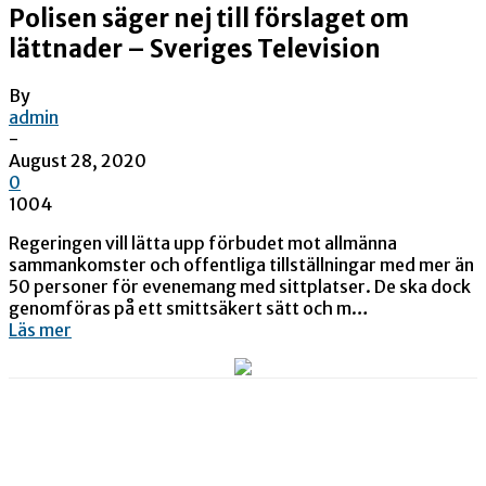
Polisen säger nej till förslaget om
lättnader – Sveriges Television
By
admin
-
August 28, 2020
0
1004
Regeringen vill lätta upp förbudet mot allmänna
sammankomster och offentliga tillställningar med mer än
50 personer för evenemang med sittplatser. De ska dock
genomföras på ett smittsäkert sätt och m…
Läs mer