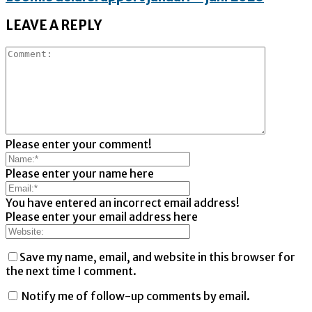
LEAVE A REPLY
Please enter your comment!
Please enter your name here
You have entered an incorrect email address!
Please enter your email address here
Save my name, email, and website in this browser for
the next time I comment.
Notify me of follow-up comments by email.