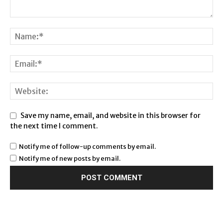
Save my name, email, and website in this browser for
the next time I comment.
Notify me of follow-up comments by email.
Notify me of new posts by email.