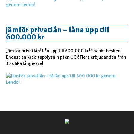
jämför privatlån – låna upp till
600.000 kr
Jämför privatlån! Lån upp till 600.000 kr! Snabbt besked!
Endast en kreditupplysning (en UC)! Flera erbjudanden från
35 olika långivare!