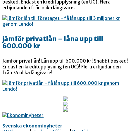
besked! Endast en kreditupplysning (en UC)! Flera
erbjudanden från olika långivare!
jämför privatlån – låna upp till
600.000 kr
Jämför privatlån! Lån upp till 600.000 kr! Snabbt besked!
Endast en kreditupplysning (en UC)! Flera erbjudanden
från 35 olika långivare!
Svenska ekonominyheter