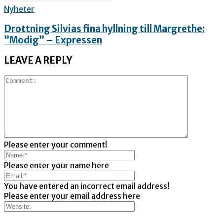
Nyheter
Drottning Silvias fina hyllning till Margrethe:
”Modig” – Expressen
LEAVE A REPLY
Please enter your comment!
Please enter your name here
You have entered an incorrect email address!
Please enter your email address here