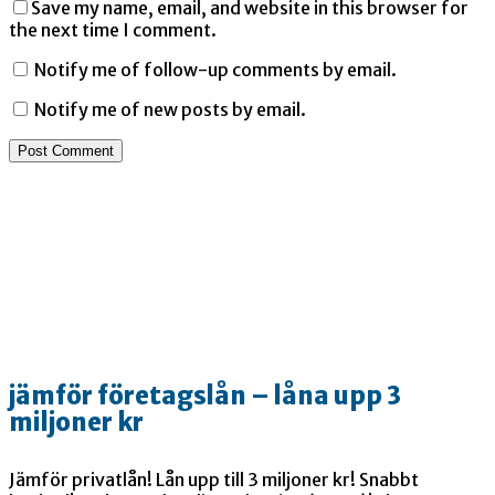
Save my name, email, and website in this browser for
the next time I comment.
Notify me of follow-up comments by email.
Notify me of new posts by email.
jämför företagslån – låna upp 3
miljoner kr
Jämför privatlån! Lån upp till 3 miljoner kr! Snabbt