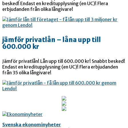
besked! Endast en kreditupplysning (en UC)! Flera
erbjudanden från olika långivare!
jämför privatlån – låna upp till
600.000 kr
Jämför privatlån! Lån upp till 600.000 kr! Snabbt besked!
Endast en kreditupplysning (en UC)! Flera erbjudanden
från 35 olika långivare!
Svenska ekonominyheter