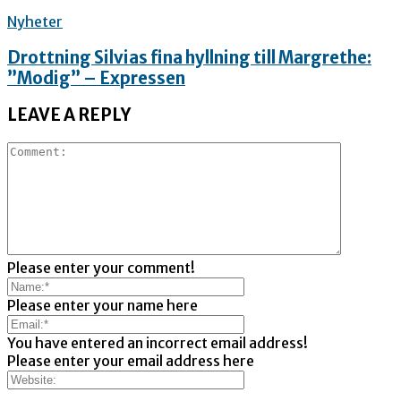
Nyheter
Drottning Silvias fina hyllning till Margrethe:
”Modig” – Expressen
LEAVE A REPLY
Please enter your comment!
Please enter your name here
You have entered an incorrect email address!
Please enter your email address here