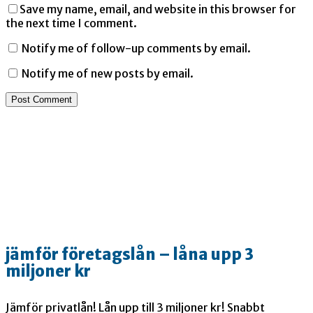
Save my name, email, and website in this browser for
the next time I comment.
Notify me of follow-up comments by email.
Notify me of new posts by email.
jämför företagslån – låna upp 3
miljoner kr
Jämför privatlån! Lån upp till 3 miljoner kr! Snabbt