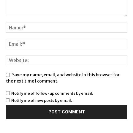
Save my name, email, and website in this browser for
the next time I comment.
Notify me of follow-up comments by email.
Notify me of new posts by email.