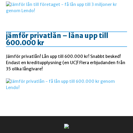
jämför privatlån – låna upp till
600.000 kr
Jämför privatlån! Lån upp till 600.000 kr! Snabbt besked!
Endast en kreditupplysning (en UC)! Flera erbjudanden från
35 olika långivare!