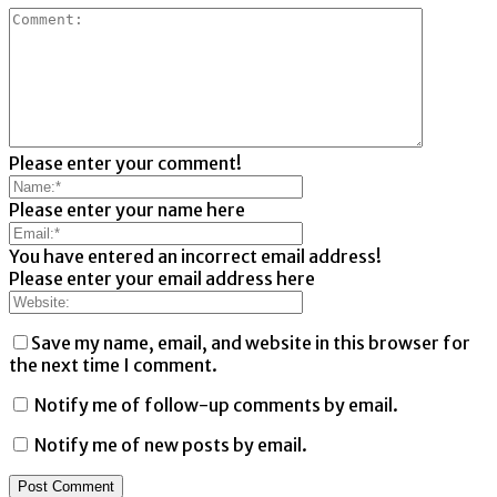
Please enter your comment!
Please enter your name here
You have entered an incorrect email address!
Please enter your email address here
Save my name, email, and website in this browser for
the next time I comment.
Notify me of follow-up comments by email.
Notify me of new posts by email.