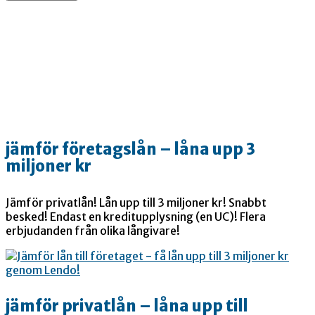
jämför företagslån – låna upp 3
miljoner kr
Jämför privatlån! Lån upp till 3 miljoner kr! Snabbt
besked! Endast en kreditupplysning (en UC)! Flera
erbjudanden från olika långivare!
jämför privatlån – låna upp till