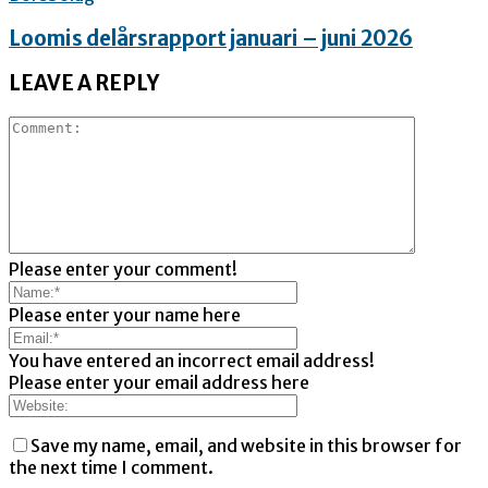
Loomis delårsrapport januari – juni 2026
LEAVE A REPLY
Please enter your comment!
Please enter your name here
You have entered an incorrect email address!
Please enter your email address here
Save my name, email, and website in this browser for
the next time I comment.