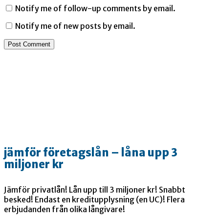
Notify me of follow-up comments by email.
Notify me of new posts by email.
jämför företagslån – låna upp 3
miljoner kr
Jämför privatlån! Lån upp till 3 miljoner kr! Snabbt
besked! Endast en kreditupplysning (en UC)! Flera
erbjudanden från olika långivare!