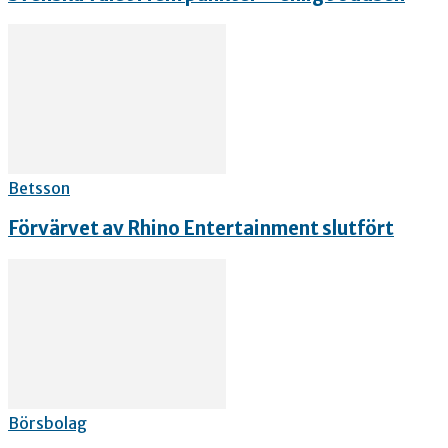
Betsson
Förvärvet av Rhino Entertainment slutfört
Börsbolag