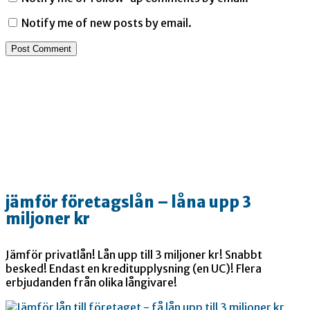
Notify me of new posts by email.
jämför företagslån – låna upp 3
miljoner kr
Jämför privatlån! Lån upp till 3 miljoner kr! Snabbt
besked! Endast en kreditupplysning (en UC)! Flera
erbjudanden från olika långivare!