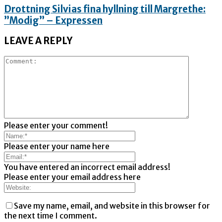
Drottning Silvias fina hyllning till Margrethe:
”Modig” – Expressen
LEAVE A REPLY
Please enter your comment!
Please enter your name here
You have entered an incorrect email address!
Please enter your email address here
Save my name, email, and website in this browser for
the next time I comment.