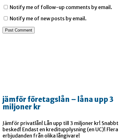
Notify me of follow-up comments by email.
Notify me of new posts by email.
jämför företagslån – låna upp 3
miljoner kr
Jämför privatlån! Lån upp till 3 miljoner kr! Snabbt
besked! Endast en kreditupplysning (en UC)! Flera
erbjudanden från olika långivare!