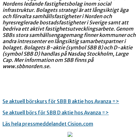
Nordens ledande fastighetsbolag inom social
infrastruktur. Bolagets strategi är att långsiktigt äga
och förvalta samhällsfastigheter i Norden och
hyresreglerade bostadsfastigheter i Sverige samt att
bedriva ett aktivt fastighetsutvecklingsarbete. Genom
SBBs stora samhällsengagemang finner kommuner och
andra intressenter en långsiktig samarbetspartner i
bolaget. Bolagets B-aktie (symbol SBB B) och D-aktie
(symbol SBB D) handlas på Nasdaq Stockholm, Large
Cap. Mer information om SBB finns på
www.sbbnorden.se.
Se aktuell börskurs för SBB B aktie hos Avanza =>
Se aktuell börs för SBB D aktie hos Avanza =>
Läs hela pressmeddelandet Cision.com