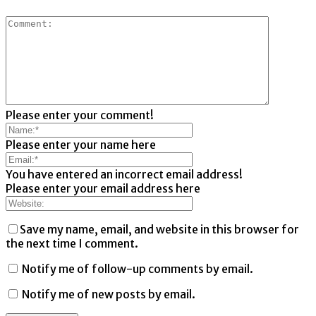
Please enter your comment!
Please enter your name here
You have entered an incorrect email address!
Please enter your email address here
Save my name, email, and website in this browser for
the next time I comment.
Notify me of follow-up comments by email.
Notify me of new posts by email.