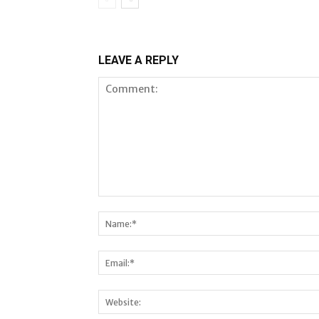
LEAVE A REPLY