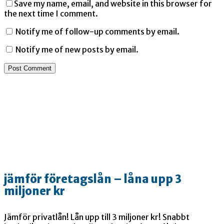
Save my name, email, and website in this browser for
the next time I comment.
Notify me of follow-up comments by email.
Notify me of new posts by email.
jämför företagslån – låna upp 3
miljoner kr
Jämför privatlån! Lån upp till 3 miljoner kr! Snabbt