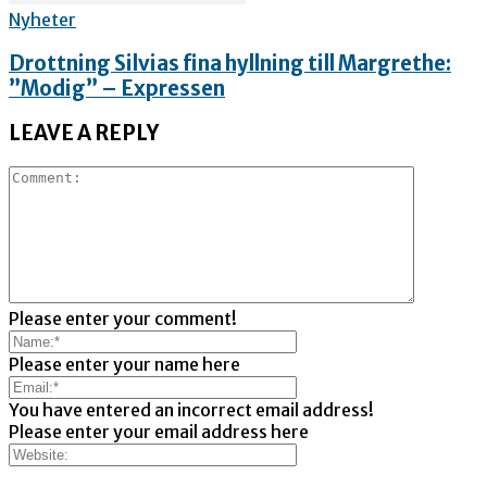
Nyheter
Drottning Silvias fina hyllning till Margrethe:
”Modig” – Expressen
LEAVE A REPLY
Please enter your comment!
Please enter your name here
You have entered an incorrect email address!
Please enter your email address here