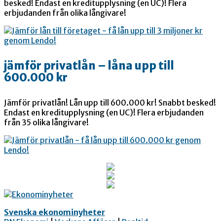
besked! Endast en kreditupplysning (en UC)! Flera
erbjudanden från olika långivare!
jämför privatlån – låna upp till
600.000 kr
Jämför privatlån! Lån upp till 600.000 kr! Snabbt besked!
Endast en kreditupplysning (en UC)! Flera erbjudanden
från 35 olika långivare!
Svenska ekonominyheter