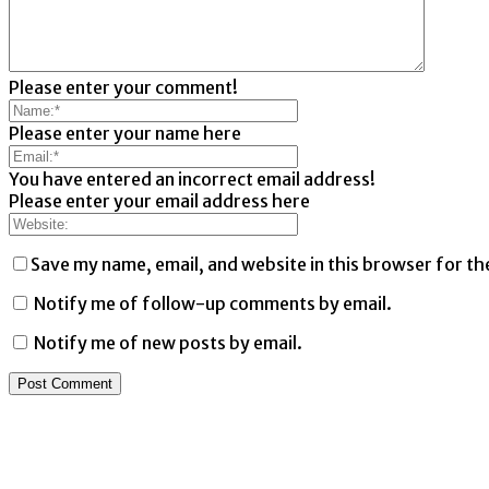
Please enter your comment!
Please enter your name here
You have entered an incorrect email address!
Please enter your email address here
Save my name, email, and website in this browser for th
Notify me of follow-up comments by email.
Notify me of new posts by email.