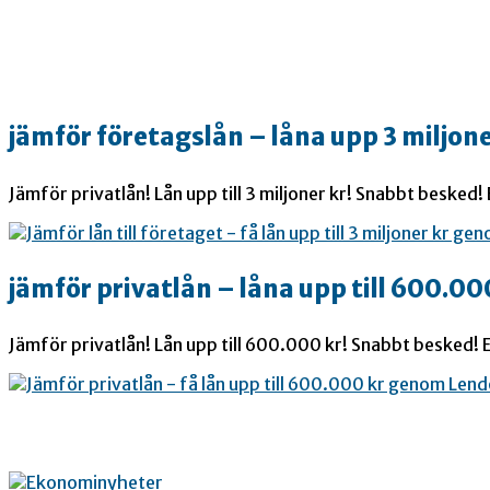
jämför företagslån – låna upp 3 miljone
Jämför privatlån! Lån upp till 3 miljoner kr! Snabbt besked!
jämför privatlån – låna upp till 600.00
Jämför privatlån! Lån upp till 600.000 kr! Snabbt besked! E