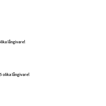
lika långivare!
 olika långivare!