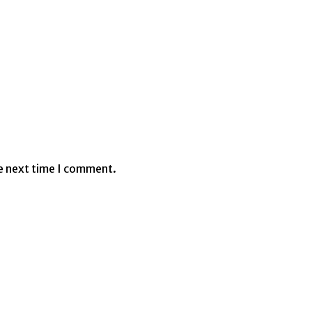
e next time I comment.