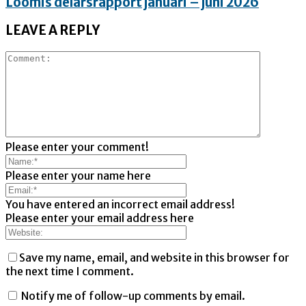
Loomis delårsrapport januari – juni 2026
LEAVE A REPLY
Please enter your comment!
Please enter your name here
You have entered an incorrect email address!
Please enter your email address here
Save my name, email, and website in this browser for
the next time I comment.
Notify me of follow-up comments by email.