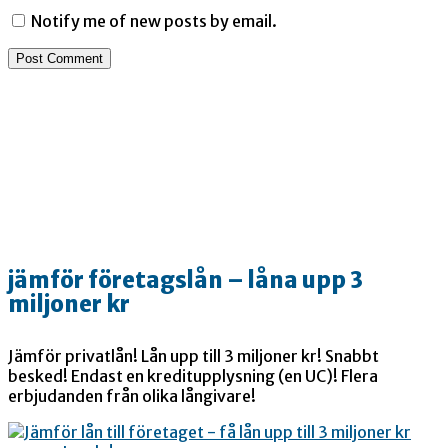
Notify me of new posts by email.
jämför företagslån – låna upp 3
miljoner kr
Jämför privatlån! Lån upp till 3 miljoner kr! Snabbt
besked! Endast en kreditupplysning (en UC)! Flera
erbjudanden från olika långivare!