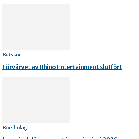
Betsson
Förvärvet av Rhino Entertainment slutfört
Börsbolag