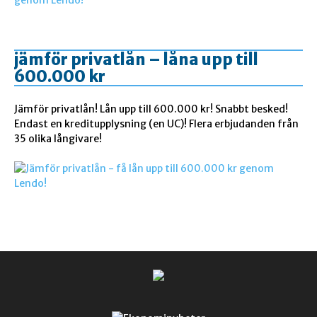
jämför privatlån – låna upp till
600.000 kr
Jämför privatlån! Lån upp till 600.000 kr! Snabbt besked!
Endast en kreditupplysning (en UC)! Flera erbjudanden från
35 olika långivare!