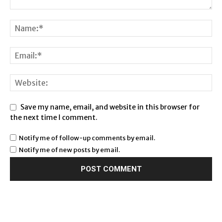
Save my name, email, and website in this browser for
the next time I comment.
Notify me of follow-up comments by email.
Notify me of new posts by email.