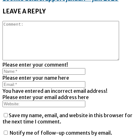
LEAVE A REPLY
Please enter your comment!
Please enter your name here
You have entered an incorrect email address!
Please enter your email address here
Save my name, email, and website in this browser for
the next time I comment.
Notify me of follow-up comments by email.