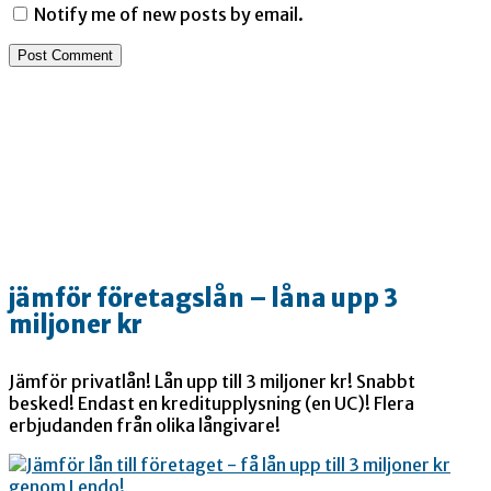
Notify me of new posts by email.
jämför företagslån – låna upp 3
miljoner kr
Jämför privatlån! Lån upp till 3 miljoner kr! Snabbt
besked! Endast en kreditupplysning (en UC)! Flera
erbjudanden från olika långivare!