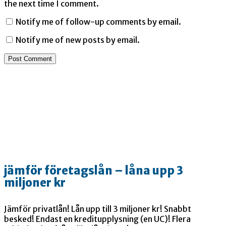
the next time I comment.
Notify me of follow-up comments by email.
Notify me of new posts by email.
jämför företagslån – låna upp 3
miljoner kr
Jämför privatlån! Lån upp till 3 miljoner kr! Snabbt
besked! Endast en kreditupplysning (en UC)! Flera