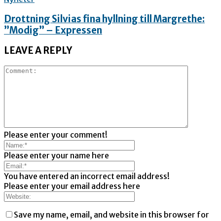
Drottning Silvias fina hyllning till Margrethe:
”Modig” – Expressen
LEAVE A REPLY
Please enter your comment!
Please enter your name here
You have entered an incorrect email address!
Please enter your email address here
Save my name, email, and website in this browser for