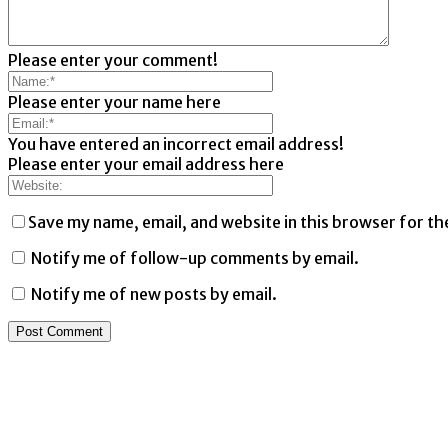
Please enter your comment!
Please enter your name here
You have entered an incorrect email address!
Please enter your email address here
Save my name, email, and website in this browser for th
Notify me of follow-up comments by email.
Notify me of new posts by email.