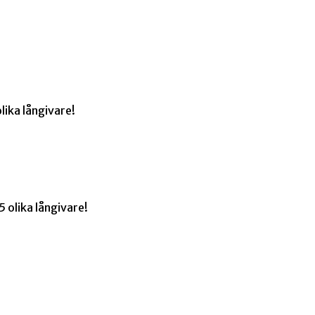
lika långivare!
 olika långivare!