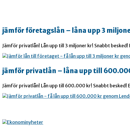
jämför företagslån – låna upp 3 miljone
Jämför privatlån! Lån upp till 3 miljoner kr! Snabbt besked!
jämför privatlån – låna upp till 600.00
Jämför privatlån! Lån upp till 600.000 kr! Snabbt besked! E