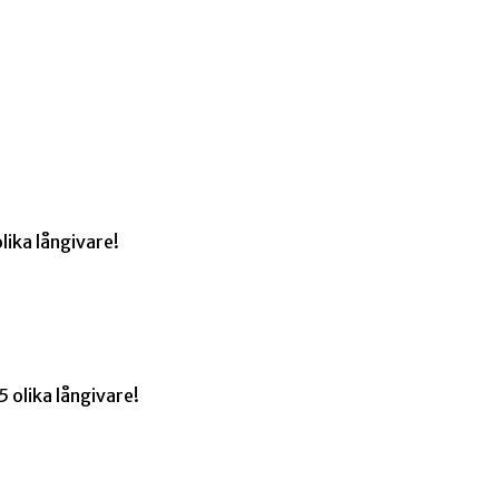
lika långivare!
 olika långivare!