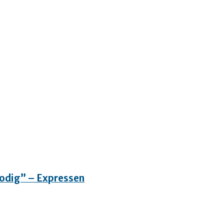
”Modig” – Expressen