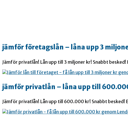
jämför företagslån – låna upp 3 miljone
Jämför privatlån! Lån upp till 3 miljoner kr! Snabbt besked!
jämför privatlån – låna upp till 600.00
Jämför privatlån! Lån upp till 600.000 kr! Snabbt besked! E