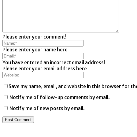
Please enter your comment!
Please enter your name here
You have entered an incorrect email address!
Please enter your email address here
Save my name, email, and website in this browser for th
Notify me of follow-up comments by email.
Notify me of new posts by email.