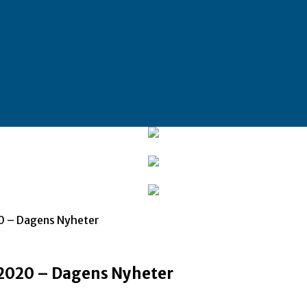
20 – Dagens Nyheter
7-2020 – Dagens Nyheter