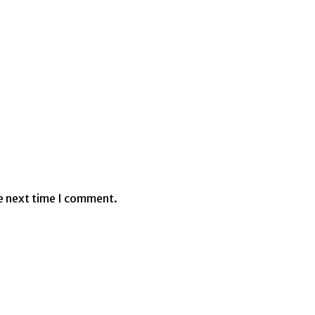
e next time I comment.