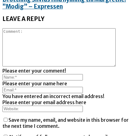
”Modig” – Expressen
LEAVE A REPLY
Please enter your comment!
Please enter your name here
You have entered an incorrect email address!
Please enter your email address here
Save my name, email, and website in this browser for
the next time I comment.