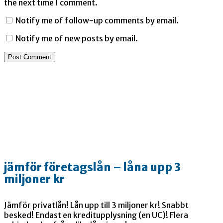
the next time I comment.
Notify me of follow-up comments by email.
Notify me of new posts by email.
jämför företagslån – låna upp 3
miljoner kr
Jämför privatlån! Lån upp till 3 miljoner kr! Snabbt
besked! Endast en kreditupplysning (en UC)! Flera