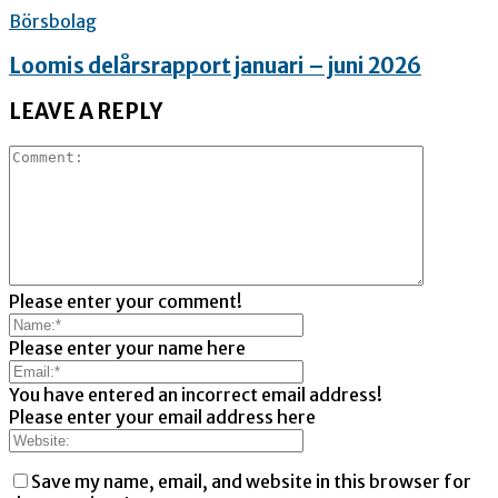
Börsbolag
Loomis delårsrapport januari – juni 2026
LEAVE A REPLY
Please enter your comment!
Please enter your name here
You have entered an incorrect email address!
Please enter your email address here
Save my name, email, and website in this browser for