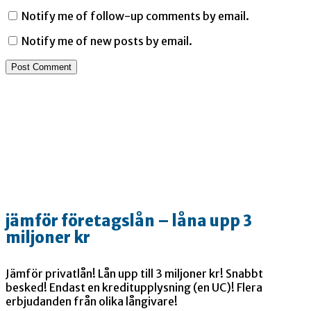
Notify me of follow-up comments by email.
Notify me of new posts by email.
jämför företagslån – låna upp 3
miljoner kr
Jämför privatlån! Lån upp till 3 miljoner kr! Snabbt
besked! Endast en kreditupplysning (en UC)! Flera
erbjudanden från olika långivare!