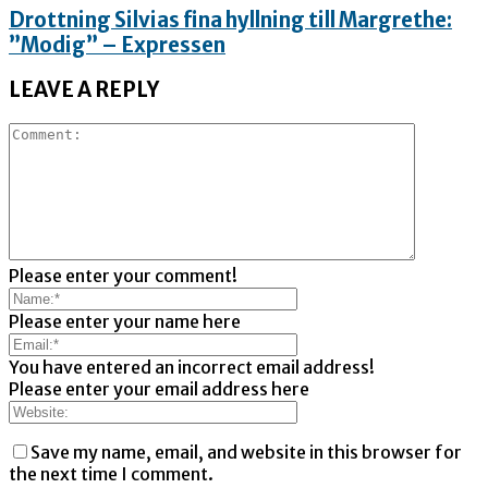
Drottning Silvias fina hyllning till Margrethe:
”Modig” – Expressen
LEAVE A REPLY
Please enter your comment!
Please enter your name here
You have entered an incorrect email address!
Please enter your email address here
Save my name, email, and website in this browser for
the next time I comment.