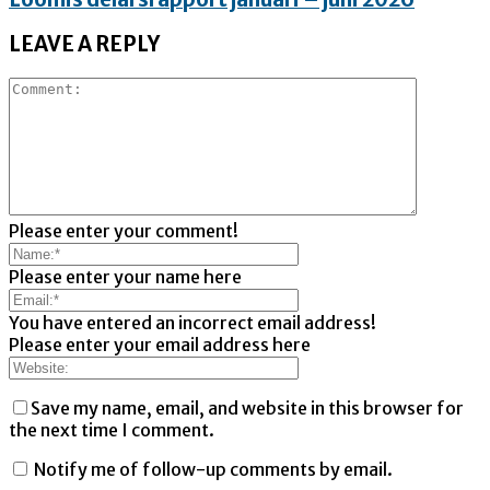
LEAVE A REPLY
Please enter your comment!
Please enter your name here
You have entered an incorrect email address!
Please enter your email address here
Save my name, email, and website in this browser for
the next time I comment.
Notify me of follow-up comments by email.