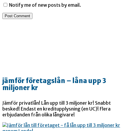
Notify me of new posts by email.
jämför företagslån – låna upp 3
miljoner kr
Jämför privatlån! Lån upp till 3 miljoner kr! Snabbt
besked! Endast en kreditupplysning (en UC)! Flera
erbjudanden från olika långivare!