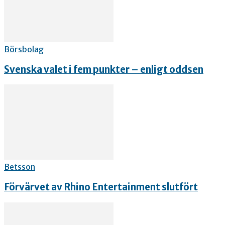
Börsbolag
Svenska valet i fem punkter – enligt oddsen
Betsson
Förvärvet av Rhino Entertainment slutfört