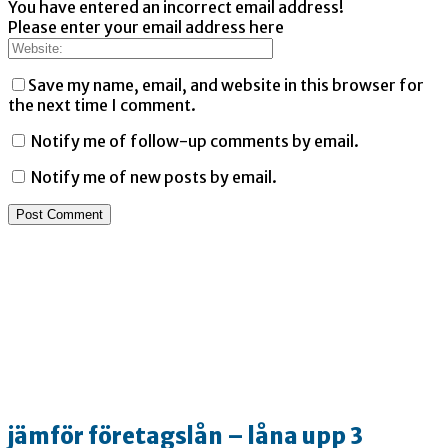
You have entered an incorrect email address!
Please enter your email address here
Save my name, email, and website in this browser for
the next time I comment.
Notify me of follow-up comments by email.
Notify me of new posts by email.
jämför företagslån – låna upp 3