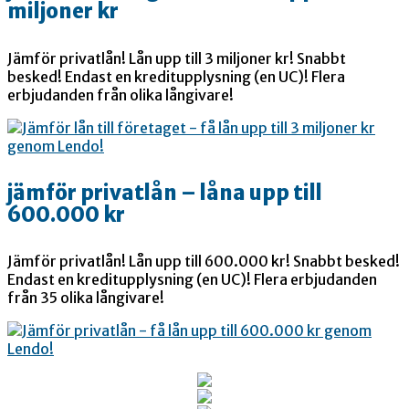
miljoner kr
Jämför privatlån! Lån upp till 3 miljoner kr! Snabbt
besked! Endast en kreditupplysning (en UC)! Flera
erbjudanden från olika långivare!
jämför privatlån – låna upp till
600.000 kr
Jämför privatlån! Lån upp till 600.000 kr! Snabbt besked!
Endast en kreditupplysning (en UC)! Flera erbjudanden
från 35 olika långivare!