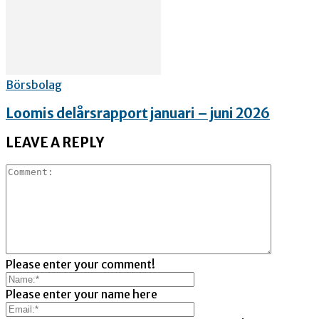
Börsbolag
Loomis delårsrapport januari – juni 2026
LEAVE A REPLY
Please enter your comment!
Please enter your name here