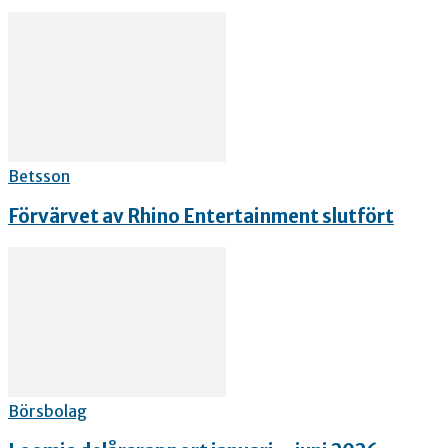
Betsson
Förvärvet av Rhino Entertainment slutfört
Börsbolag