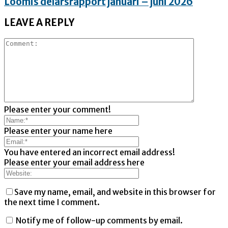
Loomis delårsrapport januari – juni 2026
LEAVE A REPLY
Please enter your comment!
Please enter your name here
You have entered an incorrect email address!
Please enter your email address here
Save my name, email, and website in this browser for
the next time I comment.
Notify me of follow-up comments by email.