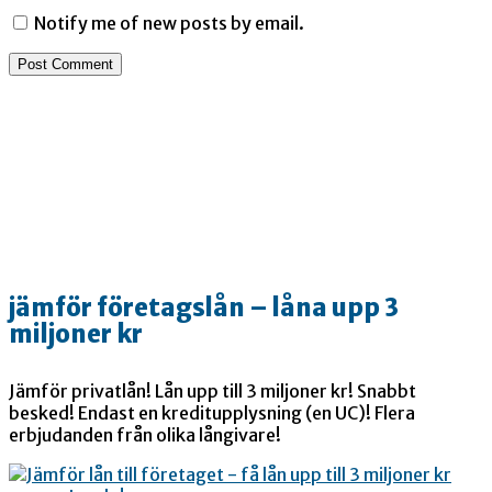
Notify me of new posts by email.
jämför företagslån – låna upp 3
miljoner kr
Jämför privatlån! Lån upp till 3 miljoner kr! Snabbt
besked! Endast en kreditupplysning (en UC)! Flera
erbjudanden från olika långivare!