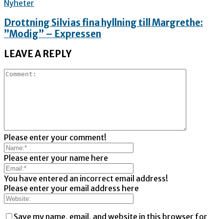
Nyheter
Drottning Silvias fina hyllning till Margrethe:
”Modig” – Expressen
LEAVE A REPLY
Please enter your comment!
Please enter your name here
You have entered an incorrect email address!
Please enter your email address here
Save my name, email, and website in this browser for