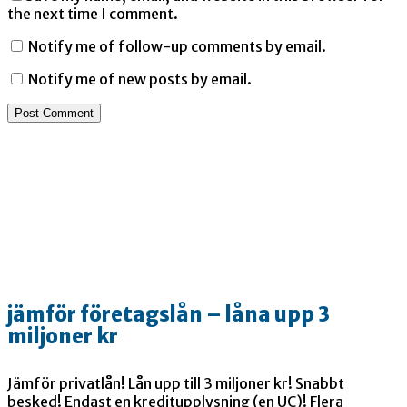
the next time I comment.
Notify me of follow-up comments by email.
Notify me of new posts by email.
jämför företagslån – låna upp 3
miljoner kr
Jämför privatlån! Lån upp till 3 miljoner kr! Snabbt
besked! Endast en kreditupplysning (en UC)! Flera