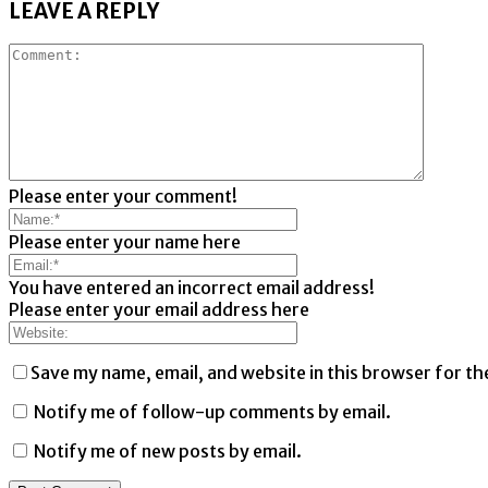
LEAVE A REPLY
Please enter your comment!
Please enter your name here
You have entered an incorrect email address!
Please enter your email address here
Save my name, email, and website in this browser for th
Notify me of follow-up comments by email.
Notify me of new posts by email.