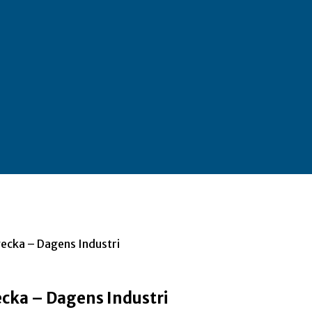
vecka – Dagens Industri
ecka – Dagens Industri