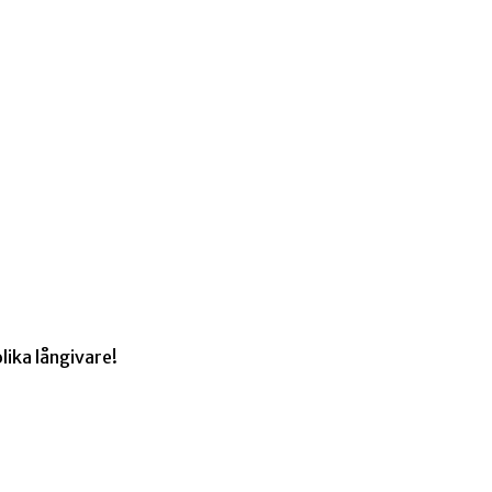
lika långivare!