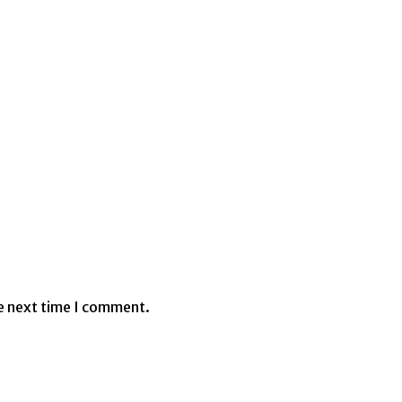
e next time I comment.