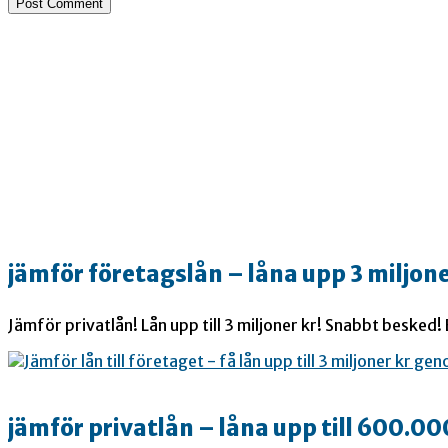
jämför företagslån – låna upp 3 miljone
Jämför privatlån! Lån upp till 3 miljoner kr! Snabbt besked!
jämför privatlån – låna upp till 600.00