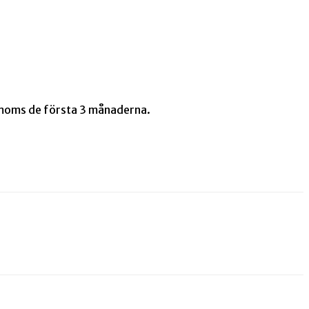
l. moms de första 3 månaderna.