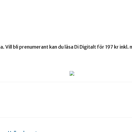
 Vill bli prenumerant kan du läsa Di Digitalt för 197 kr ink