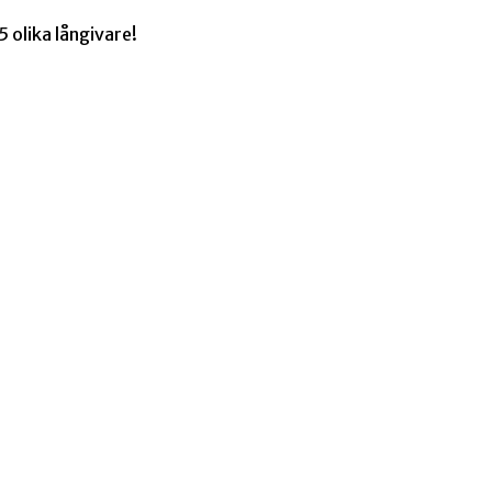
 olika långivare!