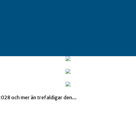
2028 och mer än trefaldigar den...