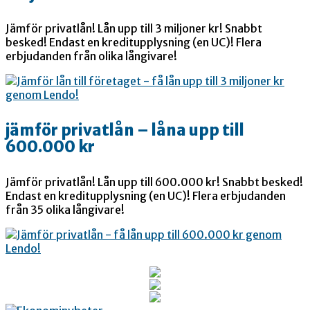
Jämför privatlån! Lån upp till 3 miljoner kr! Snabbt
besked! Endast en kreditupplysning (en UC)! Flera
erbjudanden från olika långivare!
jämför privatlån – låna upp till
600.000 kr
Jämför privatlån! Lån upp till 600.000 kr! Snabbt besked!
Endast en kreditupplysning (en UC)! Flera erbjudanden
från 35 olika långivare!