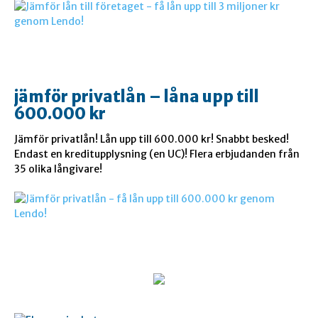
jämför privatlån – låna upp till
600.000 kr
Jämför privatlån! Lån upp till 600.000 kr! Snabbt besked!
Endast en kreditupplysning (en UC)! Flera erbjudanden från
35 olika långivare!