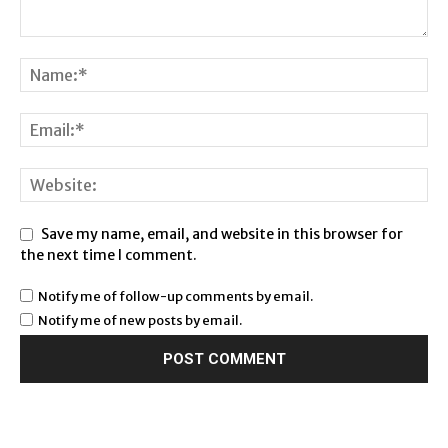
Save my name, email, and website in this browser for
the next time I comment.
Notify me of follow-up comments by email.
Notify me of new posts by email.