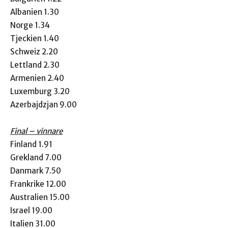
Albanien 1.30
Norge 1.34
Tjeckien 1.40
Schweiz 2.20
Lettland 2.30
Armenien 2.40
Luxemburg 3.20
Azerbajdzjan 9.00
Final – vinnare
Finland 1.91
Grekland 7.00
Danmark 7.50
Frankrike 12.00
Australien 15.00
Israel 19.00
Italien 31.00