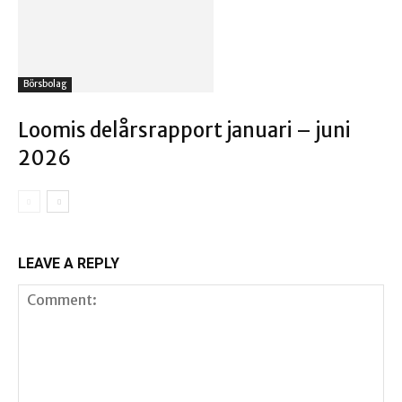
Börsbolag
Loomis delårsrapport januari – juni
2026
LEAVE A REPLY