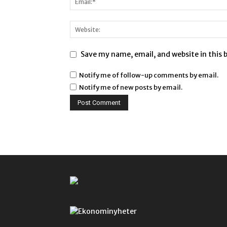
Save my name, email, and website in this 
Notify me of follow-up comments by email.
Notify me of new posts by email.