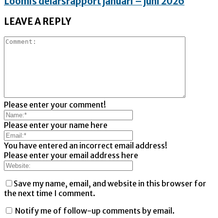
Loomis delårsrapport januari – juni 2026
LEAVE A REPLY
Please enter your comment!
Please enter your name here
You have entered an incorrect email address!
Please enter your email address here
Save my name, email, and website in this browser for
the next time I comment.
Notify me of follow-up comments by email.