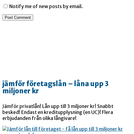
Notify me of new posts by email.
jämför företagslån – låna upp 3
miljoner kr
Jämför privatlån! Lån upp till 3 miljoner kr! Snabbt
besked! Endast en kreditupplysning (en UC)! Flera
erbjudanden från olika långivare!