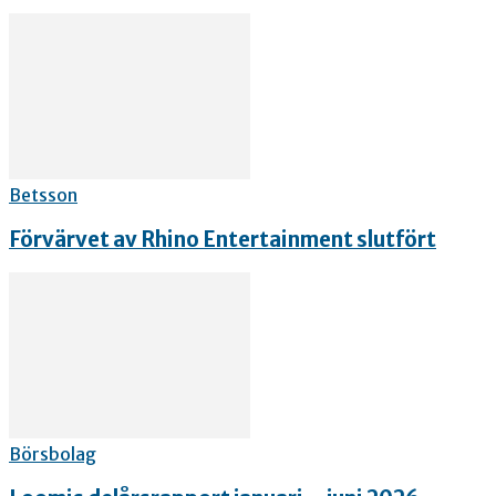
Betsson
Förvärvet av Rhino Entertainment slutfört
Börsbolag