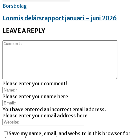
Börsbolag
Loomis delårsrapport januari – juni 2026
LEAVE A REPLY
Please enter your comment!
Please enter your name here
You have entered an incorrect email address!
Please enter your email address here
Save my name, email, and website in this browser for