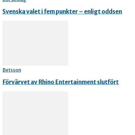
Svenska valet i fem punkter – enligt oddsen
Betsson
Förvärvet av Rhino Entertainment slutfört