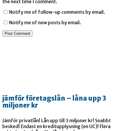
the next time I comment.
Notify me of follow-up comments by email.
Notify me of new posts by email.
jämför företagslån – låna upp 3
miljoner kr
Jämför privatlån! Lån upp till 3 miljoner kr! Snabbt
besked! Endast en kreditupplysning (en UC)! Flera