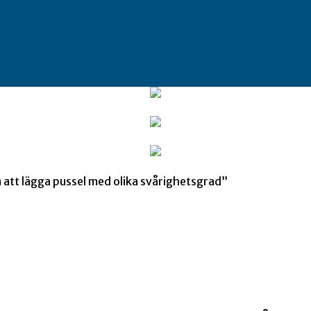
att lägga pussel med olika svårighetsgrad”