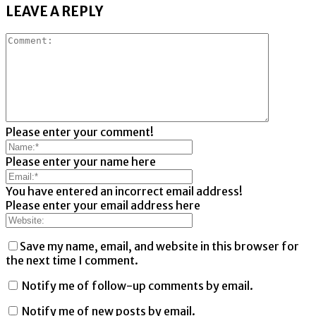
LEAVE A REPLY
Please enter your comment!
Please enter your name here
You have entered an incorrect email address!
Please enter your email address here
Save my name, email, and website in this browser for
the next time I comment.
Notify me of follow-up comments by email.
Notify me of new posts by email.