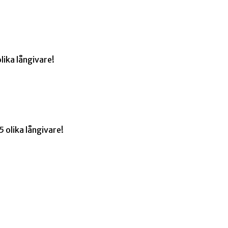
lika långivare!
 olika långivare!