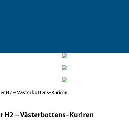
der H2 – Västerbottens-Kuriren
er H2 – Västerbottens-Kuriren