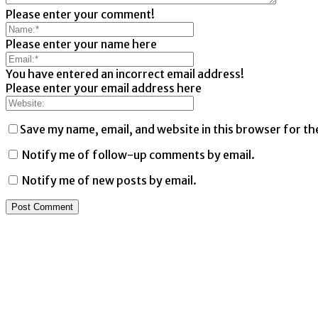
Please enter your comment!
Please enter your name here
You have entered an incorrect email address!
Please enter your email address here
Save my name, email, and website in this browser for th
Notify me of follow-up comments by email.
Notify me of new posts by email.