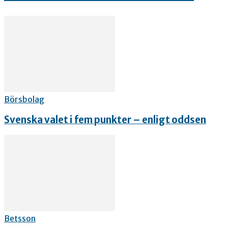
Börsbolag
Svenska valet i fem punkter – enligt oddsen
Betsson