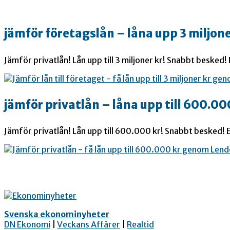
jämför företagslån – låna upp 3 miljone
Jämför privatlån! Lån upp till 3 miljoner kr! Snabbt besked!
jämför privatlån – låna upp till 600.00
Jämför privatlån! Lån upp till 600.000 kr! Snabbt besked! E
Svenska ekonominyheter
DN Ekonomi
|
Veckans Affärer
|
Realtid