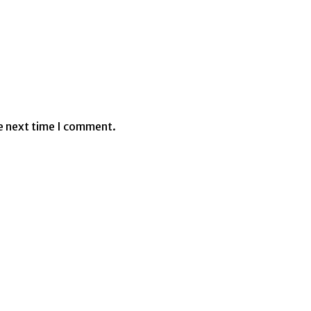
e next time I comment.