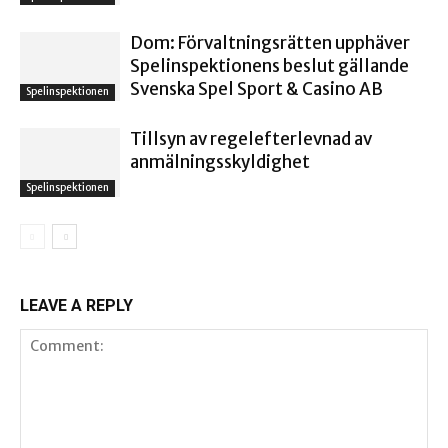
Dom: Förvaltningsrätten upphäver
Spelinspektionens beslut gällande
Svenska Spel Sport & Casino AB
Spelinspektionen
Tillsyn av regelefterlevnad av
anmälningsskyldighet
Spelinspektionen
LEAVE A REPLY