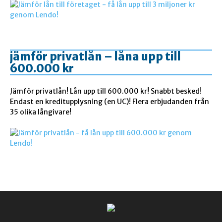
jämför privatlån – låna upp till
600.000 kr
Jämför privatlån! Lån upp till 600.000 kr! Snabbt besked!
Endast en kreditupplysning (en UC)! Flera erbjudanden från
35 olika långivare!