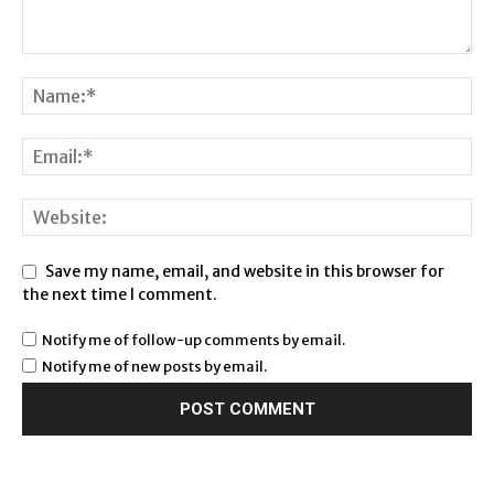
Save my name, email, and website in this browser for
the next time I comment.
Notify me of follow-up comments by email.
Notify me of new posts by email.